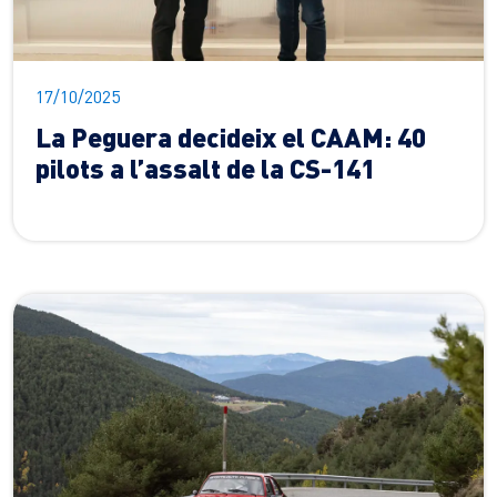
17/10/2025
La Peguera decideix el CAAM: 40
pilots a l’assalt de la CS-141