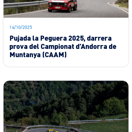
14/10/2025
Pujada la Peguera 2025, darrera
prova del Campionat d’Andorra de
Muntanya (CAAM)