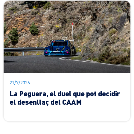
21/7/2026
La Peguera, el duel que pot decidir
el desenllaç del CAAM