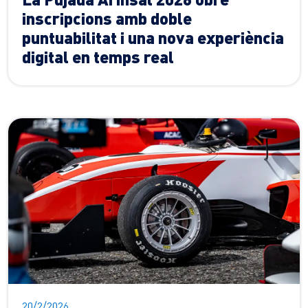
inscripcions amb doble
puntuabilitat i una nova experiència
digital en temps real
20/2/2026