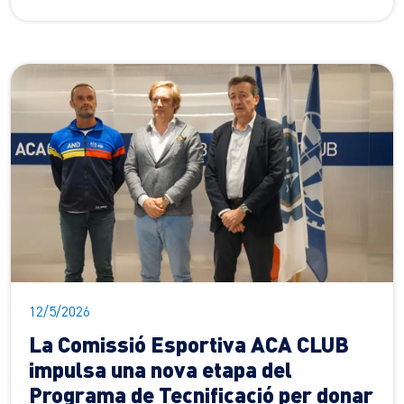
12/5/2026
La Comissió Esportiva ACA CLUB
impulsa una nova etapa del
Programa de Tecnificació per donar