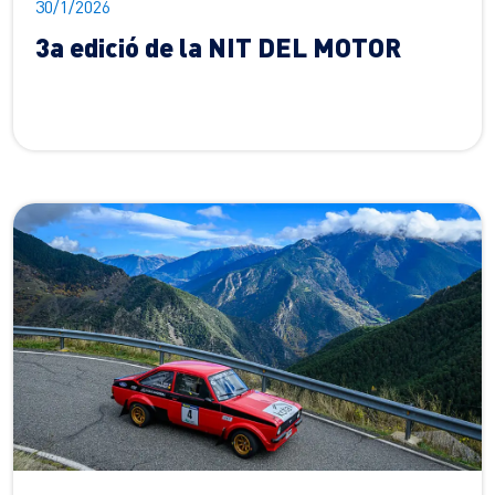
30/1/2026
3a edició de la NIT DEL MOTOR