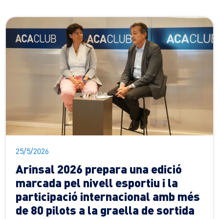
25/5/2026
Arinsal 2026 prepara una edició
marcada pel nivell esportiu i la
participació internacional amb més
de 80 pilots a la graella de sortida