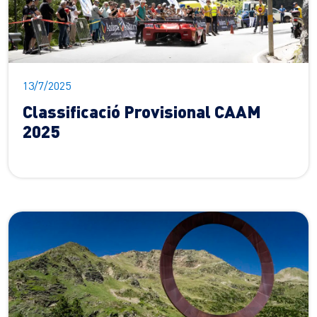
13/7/2025
Classificació Provisional CAAM
2025