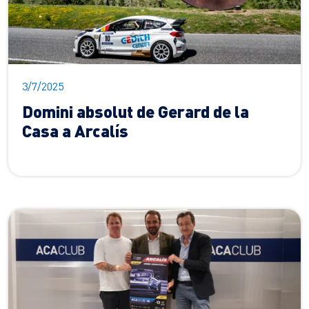
3/7/2025
Domini absolut de Gerard de la
Casa a Arcalís