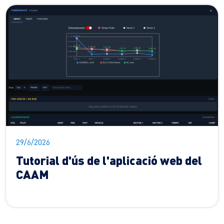
29/6/2026
Tutorial d'ús de l'aplicació web del
CAAM