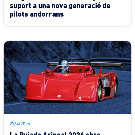
suport a una nova generació de
pilots andorrans
27/4/2026
La Pujada Arinsal 2026 obre