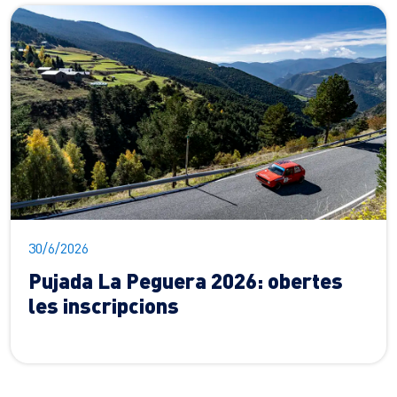
30/6/2026
Pujada La Peguera 2026: obertes
les inscripcions