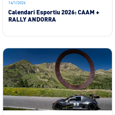
14/1/2026
Calendari Esportiu 2026: CAAM +
RALLY ANDORRA