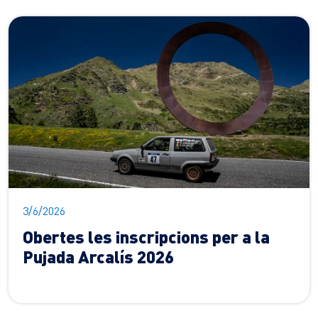
3/6/2026
Obertes les inscripcions per a la
Pujada Arcalís 2026