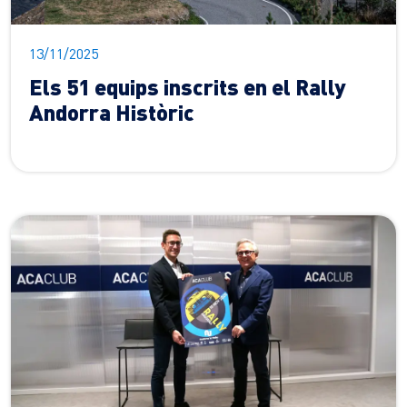
13/11/2025
Els 51 equips inscrits en el Rally
Andorra Històric