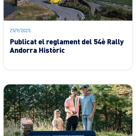
25/9/2025
Publicat el reglament del 54è Rally
Andorra Històric