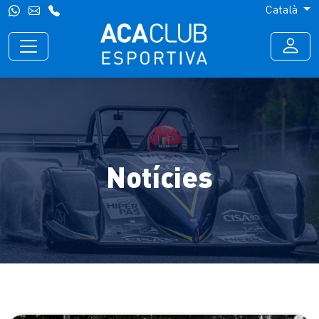
Català
Notícies