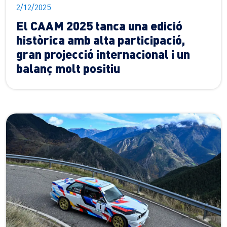
2/12/2025
El CAAM 2025 tanca una edició
històrica amb alta participació,
gran projecció internacional i un
balanç molt positiu