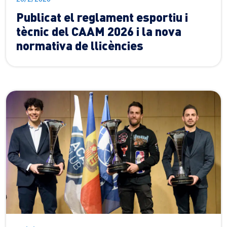
Publicat el reglament esportiu i
tècnic del CAAM 2026 i la nova
normativa de llicències