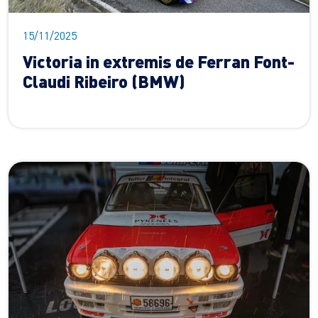
15/11/2025
Victoria in extremis de Ferran Font-
Claudi Ribeiro (BMW)