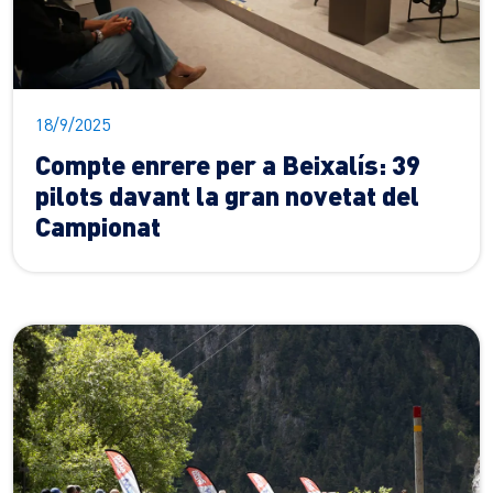
18/9/2025
Compte enrere per a Beixalís: 39
pilots davant la gran novetat del
Campionat