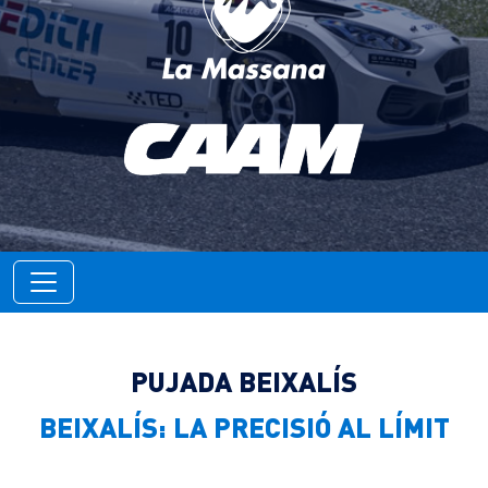
PUJADA BEIXALÍS
BEIXALÍS: LA PRECISIÓ AL LÍMIT