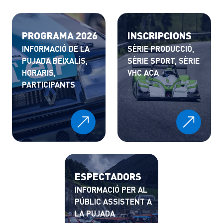
PROGRAMA 2026
INSCRIPCIONS
INFORMACIÓ DE LA
SÈRIE PRODUCCIÓ,
PUJADA BEIXALÍS,
SÈRIE SPORT, SÈRIE
HORARIS,
VHC ACA
PARTICIPANTS
ESPECTADORS
INFORMACIÓ PER AL
PÚBLIC ASSISTENT A
LA PUJADA