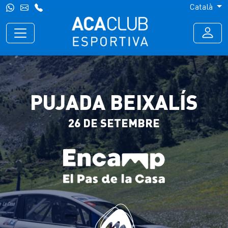
Català
PUJADA BEIXALÍS
26 DE SETEMBRE