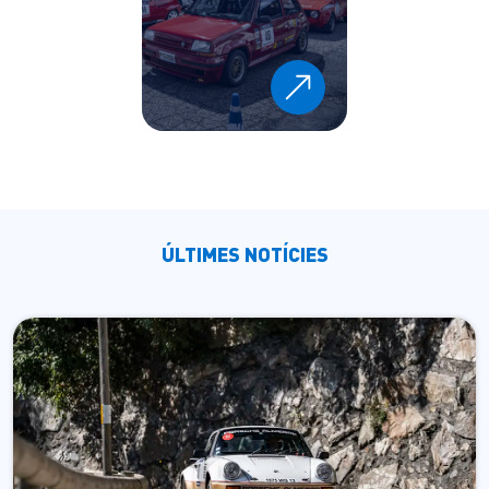
ÚLTIMES NOTÍCIES