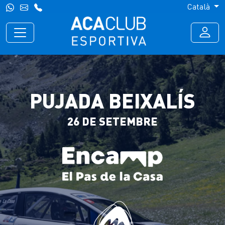
Català
PUJADA BEIXALÍS
26 DE SETEMBRE