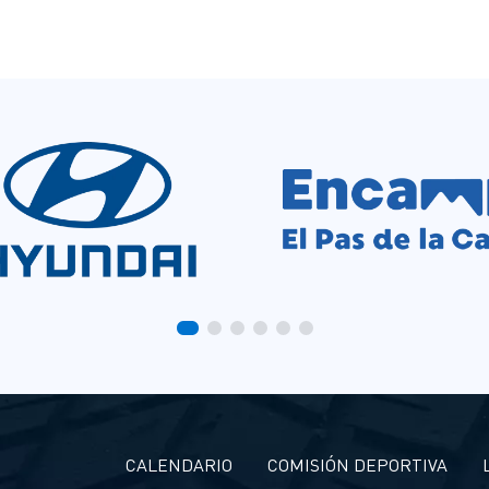
CALENDARIO
COMISIÓN DEPORTIVA