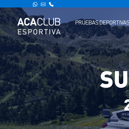
PRUEBAS DEPORTIVA
SU