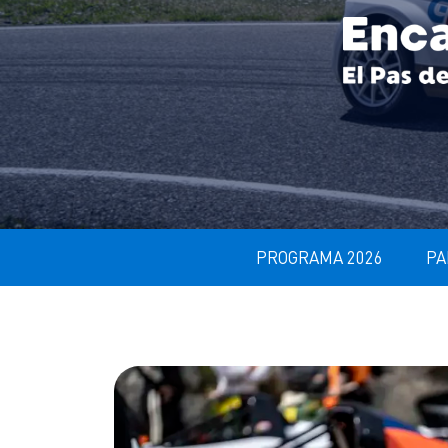
PROGRAMA 2026
PA