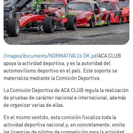
/images/documents/NORMATIVA 26 OK.pdf
ACA CLUB
apoya la actividad deportiva, y es la autoridad del
automovilismo deportivo en el país. Este soporte se
materializa mediante la Comisión Deportiva.
La Comisión Deportiva de ACA CLUB regula la realización
de pruebas de carácter nacional e internacional, además
de organizar varias de ellas.
En el mismo sentido, esta comisión fiscaliza toda la
actividad deportiva nacional y, en concretamente, emite
las licencias de pilotos de competición para la actividad