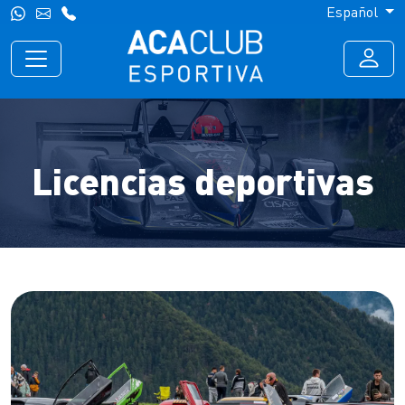
Español
Licencias deportivas