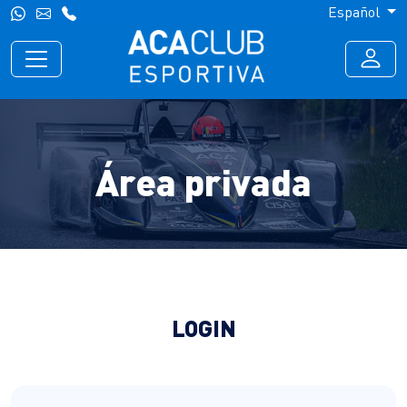
Español
Área privada
LOGIN