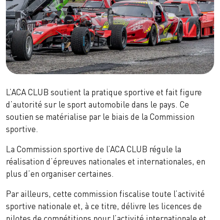
L’ACA CLUB soutient la pratique sportive et fait figure
d’autorité sur le sport automobile dans le pays. Ce
soutien se matérialise par le biais de la Commission
sportive.
La Commission sportive de l’ACA CLUB régule la
réalisation d’épreuves nationales et internationales, en
plus d’en organiser certaines.
Par ailleurs, cette commission fiscalise toute l’activité
sportive nationale et, à ce titre, délivre les licences de
pilotes de compétitions pour l’activité internationale et