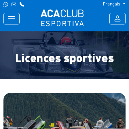
Français
Licences sportives