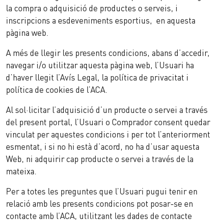
la compra o adquisició de productes o serveis, i
inscripcions a esdeveniments esportius, en aquesta
pàgina web.
A més de llegir les presents condicions, abans d’accedir,
navegar i/o utilitzar aquesta pàgina web, l’Usuari ha
d’haver llegit l’Avís Legal, la política de privacitat i
política de cookies de l’ACA.
Al sol·licitar l’adquisició d’un producte o servei a través
del present portal, l’Usuari o Comprador consent quedar
vinculat per aquestes condicions i per tot l’anteriorment
esmentat, i si no hi està d’acord, no ha d’usar aquesta
Web, ni adquirir cap producte o servei a través de la
mateixa.
Per a totes les preguntes que l’Usuari pugui tenir en
relació amb les presents condicions pot posar-se en
contacte amb l’ACA, utilitzant les dades de contacte