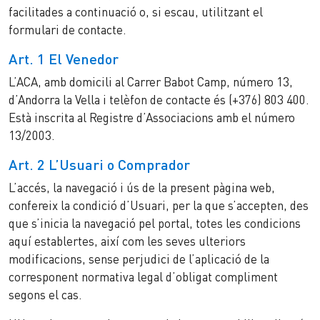
facilitades a continuació o, si escau, utilitzant el
formulari de contacte.
Art. 1 El Venedor
L’ACA, amb domicili al Carrer Babot Camp, número 13,
d’Andorra la Vella i telèfon de contacte és (+376) 803 400.
Està inscrita al Registre d’Associacions amb el número
13/2003.
Art. 2 L’Usuari o Comprador
L’accés, la navegació i ús de la present pàgina web,
confereix la condició d’Usuari, per la que s’accepten, des
que s’inicia la navegació pel portal, totes les condicions
aquí establertes, així com les seves ulteriors
modificacions, sense perjudici de l’aplicació de la
corresponent normativa legal d’obligat compliment
segons el cas.