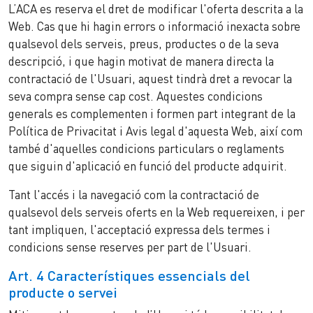
L’ACA es reserva el dret de modificar l'oferta descrita a la
Web. Cas que hi hagin errors o informació inexacta sobre
qualsevol dels serveis, preus, productes o de la seva
descripció, i que hagin motivat de manera directa la
contractació de l'Usuari, aquest tindrà dret a revocar la
seva compra sense cap cost. Aquestes condicions
generals es complementen i formen part integrant de la
Política de Privacitat i Avis legal d'aquesta Web, així com
també d'aquelles condicions particulars o reglaments
que siguin d'aplicació en funció del producte adquirit.
Tant l'accés i la navegació com la contractació de
qualsevol dels serveis oferts en la Web requereixen, i per
tant impliquen, l'acceptació expressa dels termes i
condicions sense reserves per part de l'Usuari.
Art. 4 Característiques essencials del
producte o servei