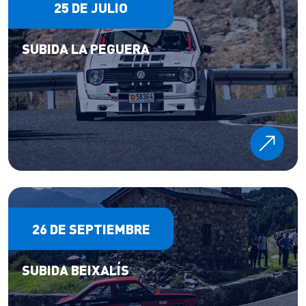
25 DE JULIO
SUBIDA LA PEGUERA
26 DE SEPTIEMBRE
SUBIDA BEIXALÍS