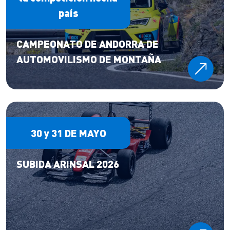
país
CAMPEONATO DE ANDORRA DE
AUTOMOVILISMO DE MONTAÑA
30 y 31 DE MAYO
SUBIDA ARINSAL 2026