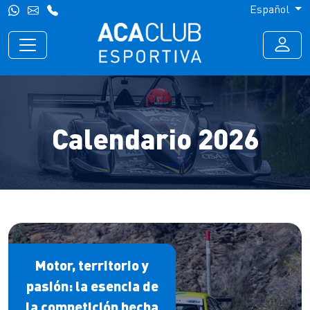
Español
Calendario 2026
Motor, territorio y
pasión: la esencia de
la competición hecha