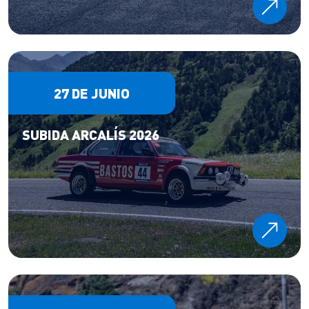
27 DE JUNIO
SUBIDA ARCALÍS 2026