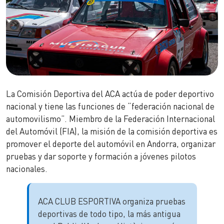
La Comisión Deportiva del ACA actúa de poder deportivo
nacional y tiene las funciones de “federación nacional de
automovilismo”. Miembro de la Federación Internacional
del Automóvil (FIA), la misión de la comisión deportiva es
promover el deporte del automóvil en Andorra, organizar
pruebas y dar soporte y formación a jóvenes pilotos
nacionales.
ACA CLUB ESPORTIVA organiza pruebas
deportivas de todo tipo, la más antigua