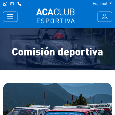
Español
Comisión deportiva