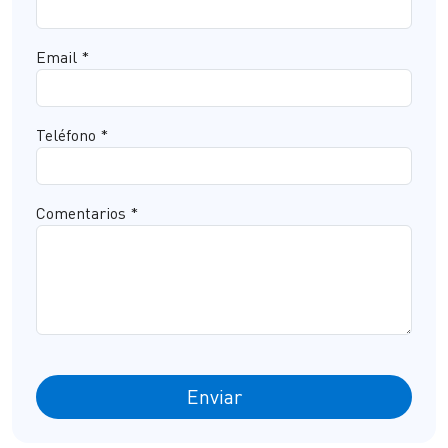
Email *
Teléfono *
Comentarios *