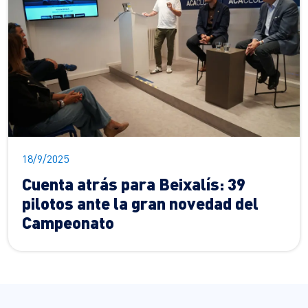
18/9/2025
Cuenta atrás para Beixalís: 39
pilotos ante la gran novedad del
Campeonato