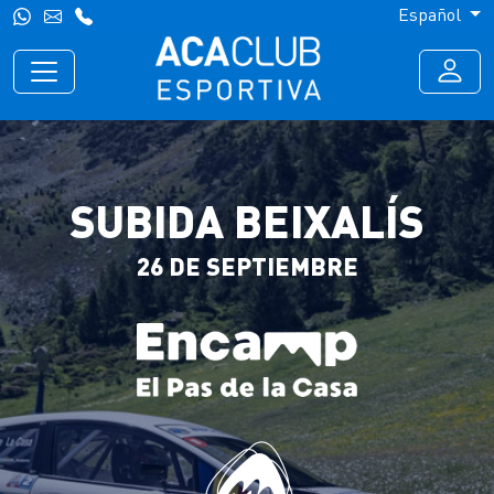
Español
SUBIDA BEIXALÍS
26 DE SEPTIEMBRE