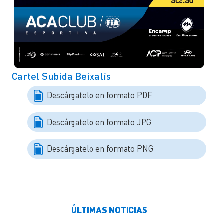
Cartel Subida Beixalís
Descárgatelo en formato PDF
Descárgatelo en formato JPG
Descárgatelo en formato PNG
ÚLTIMAS NOTICIAS