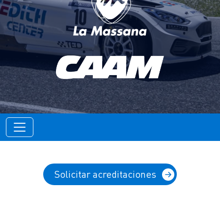
Solicitar acreditaciones