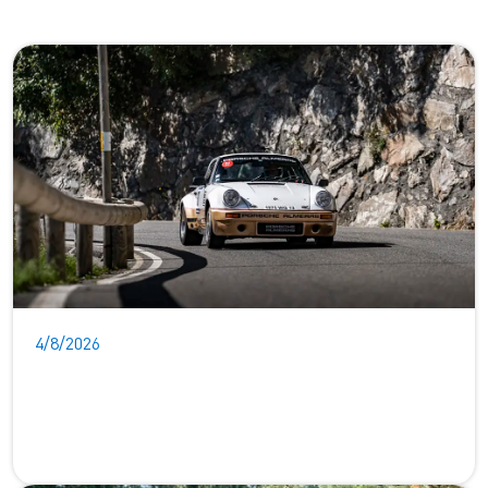
4/8/2026