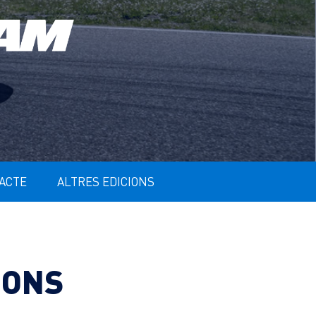
ACTE
ALTRES EDICIONS
IONS