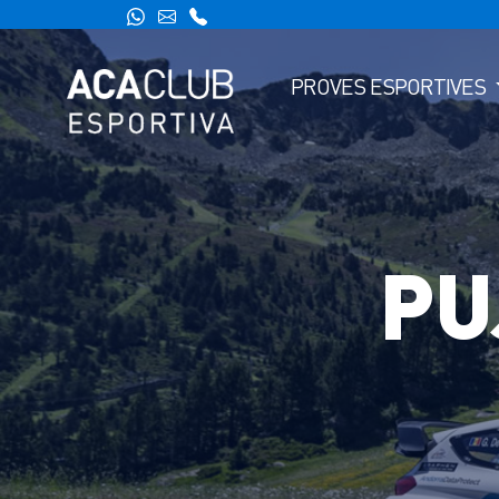
PROVES ESPORTIVES
PU