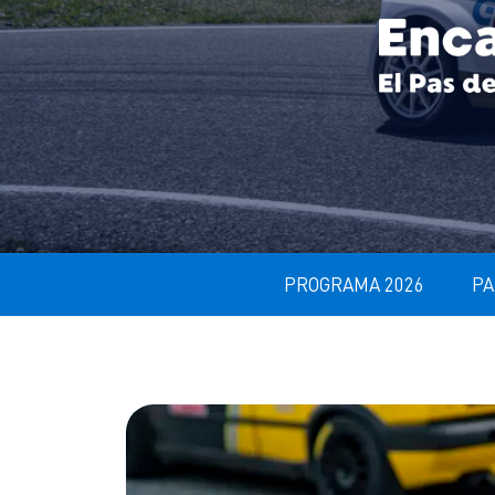
PROGRAMA 2026
PA