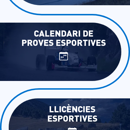
CALENDARI DE
PROVES ESPORTIVES
LLICÈNCIES
ESPORTIVES