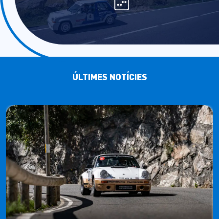
ÚLTIMES NOTÍCIES