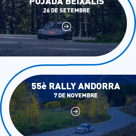
PUJADA BEIXALÍS
26 DE SETEMBRE
55è RALLY ANDORRA
7 DE NOVEMBRE