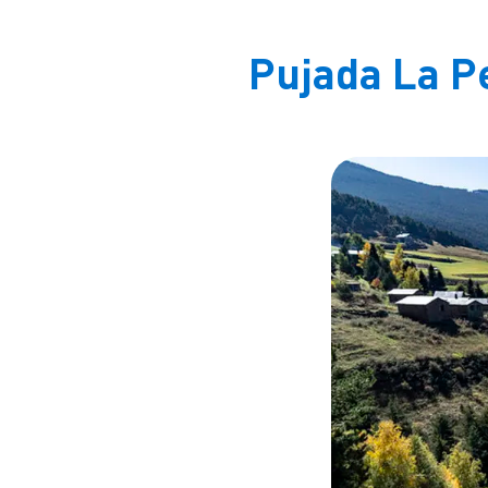
Pujada La P