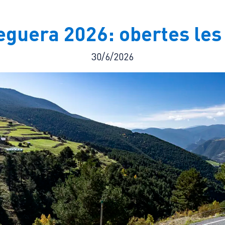
eguera 2026: obertes les 
30/6/2026