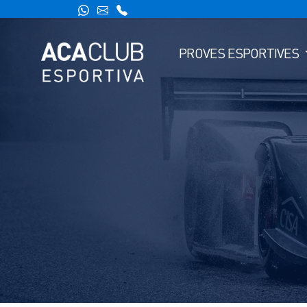
PROVES ESPORTIVES