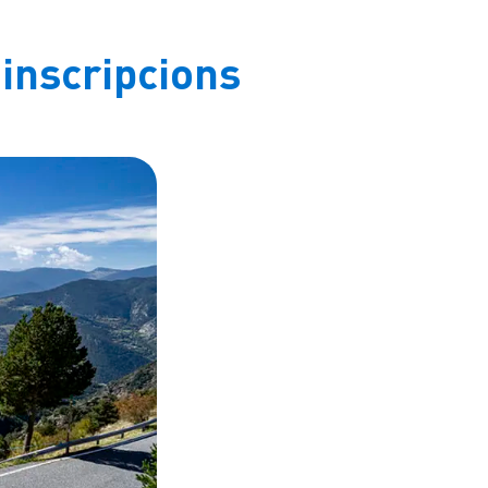
inscripcions