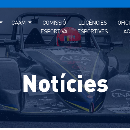
CAAM
COMISSIÓ
LLICÈNCIES
OFIC
ESPORTIVA
ESPORTIVES
AC
Notícies