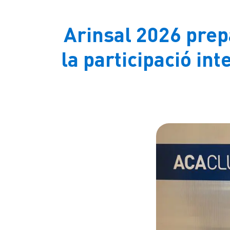
Arinsal 2026 prepa
la participació in