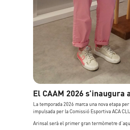
El CAAM 2026 s’inaugura a
La temporada 2026 marca una nova etapa per
impulsada per la Comissió Esportiva ACA CL
Arinsal serà el primer gran termòmetre d’aque