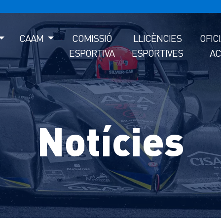
CAAM
COMISSIÓ
LLICÈNCIES
OFIC
ESPORTIVA
ESPORTIVES
AC
Notícies