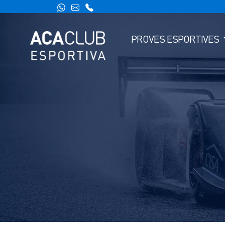
PROVES ESPORTIVES