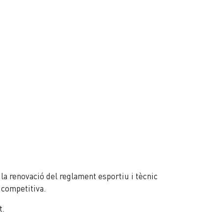
la renovació del reglament esportiu i tècnic
 competitiva.
t.