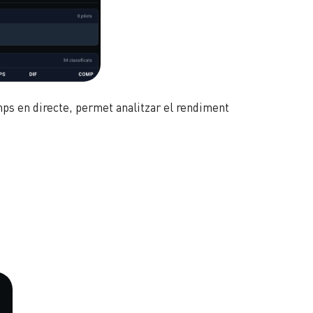
ps en directe, permet analitzar el rendiment