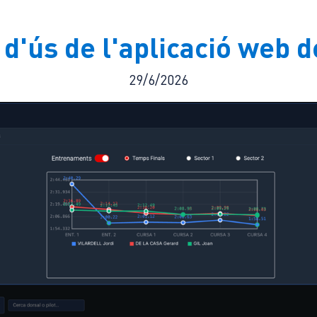
 d'ús de l'aplicació web
29/6/2026