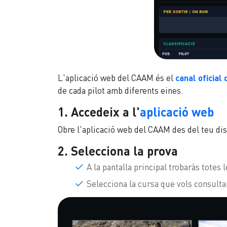
L'aplicació web del CAAM és el
canal oficial 
de cada pilot amb diferents eines.
1. Accedeix a l'
aplicació web
Obre l'aplicació web del CAAM des del teu dis
2. Selecciona la prova
A la pantalla principal trobaràs totes
Selecciona la cursa que vols consulta