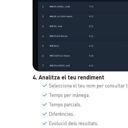
4. Analitza el teu rendiment
Selecciona el teu nom per consultar t
Temps per mànega.
Temps parcials.
Diferències.
Evolució dels resultats.