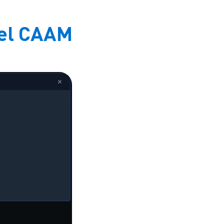
 del CAAM