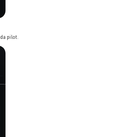
da pilot.