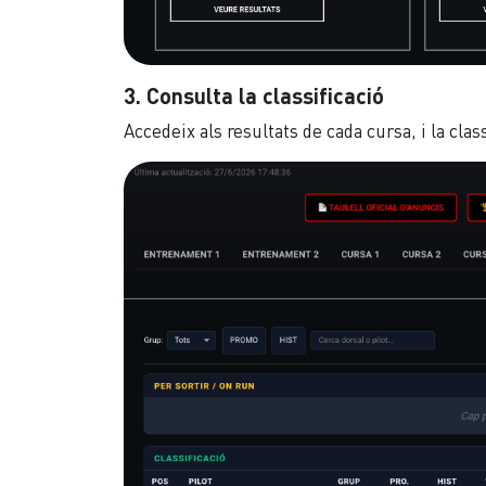
3. Consulta la classificació
Accedeix als resultats de cada cursa, i la clas