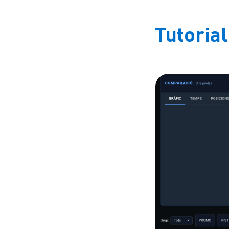
Tutorial