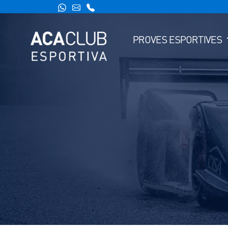
PROVES ESPORTIVES