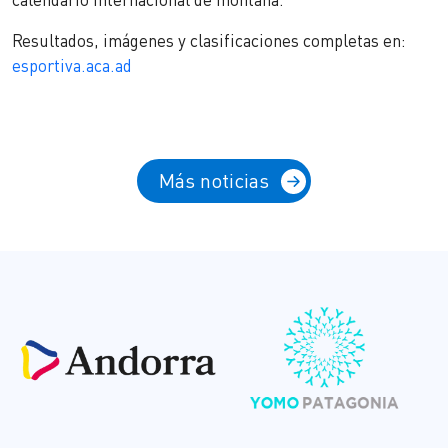
Resultados, imágenes y clasificaciones completas en:
esportiva.aca.ad
Más noticias