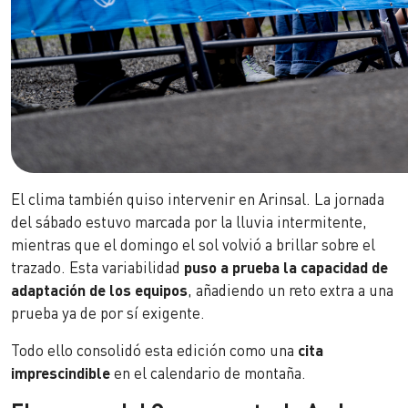
El clima también quiso intervenir en Arinsal. La jornada
del sábado estuvo marcada por la lluvia intermitente,
mientras que el domingo el sol volvió a brillar sobre el
trazado. Esta variabilidad
puso a prueba la capacidad de
adaptación de los equipos
, añadiendo un reto extra a una
prueba ya de por sí exigente.
Todo ello consolidó esta edición como una
cita
imprescindible
en el calendario de montaña.