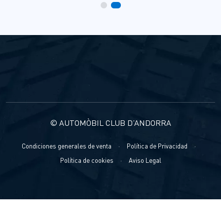
© AUTOMÒBIL CLUB D’ANDORRA
Condiciones generales de venta
·
Política de Privacidad
·
Política de cookies
·
Aviso Legal