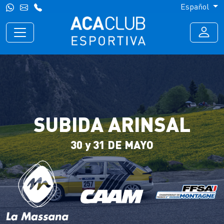
Español
SUBIDA ARINSAL
30 y 31 DE MAYO