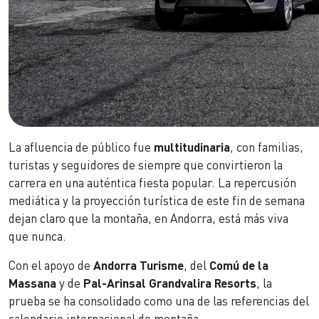
La afluencia de público fue
multitudinaria
, con familias,
turistas y seguidores de siempre que convirtieron la
carrera en una auténtica fiesta popular. La repercusión
mediática y la proyección turística de este fin de semana
dejan claro que la montaña, en Andorra, está más viva
que nunca.
Con el apoyo de
Andorra Turisme
, del
Comú de la
Massana
y de
Pal-Arinsal Grandvalira Resorts
, la
prueba se ha consolidado como una de las referencias del
calendario internacional de montaña.