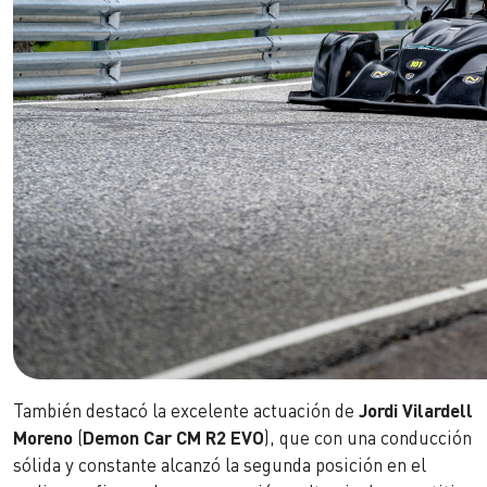
También destacó la excelente actuación de
Jordi Vilardell
Moreno
(
Demon Car CM R2 EVO
), que con una conducción
sólida y constante alcanzó la segunda posición en el