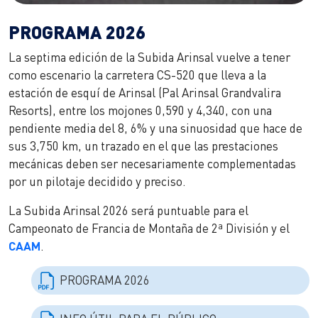
PROGRAMA 2026
La septima edición de la Subida Arinsal vuelve a tener
como escenario la carretera CS-520 que lleva a la
estación de esquí de Arinsal (Pal Arinsal Grandvalira
Resorts), entre los mojones 0,590 y 4,340, con una
pendiente media del 8, 6% y una sinuosidad que hace de
sus 3,750 km, un trazado en el que las prestaciones
mecánicas deben ser necesariamente complementadas
por un pilotaje decidido y preciso.
La Subida Arinsal 2026 será puntuable para el
Campeonato de Francia de Montaña de 2ª División y el
CAAM
.
PROGRAMA 2026