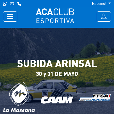
Español
SUBIDA ARINSAL
30 y 31 DE MAYO