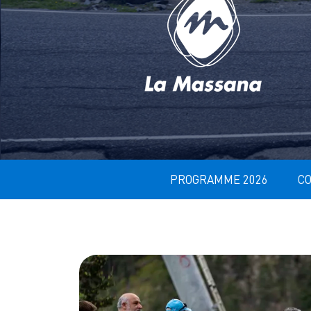
PROGRAMME 2026
C