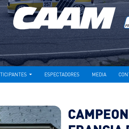
TICIPANTES
ESPECTADORES
MEDIA
CON
CAMPEON