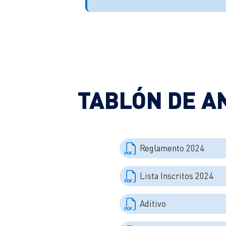
TABLÓN DE A
Reglamento 2024
Lista Inscritos 2024
Aditivo