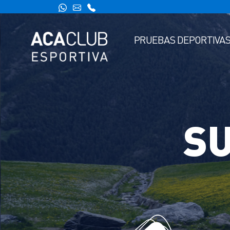
PRUEBAS DEPORTIVA
SU