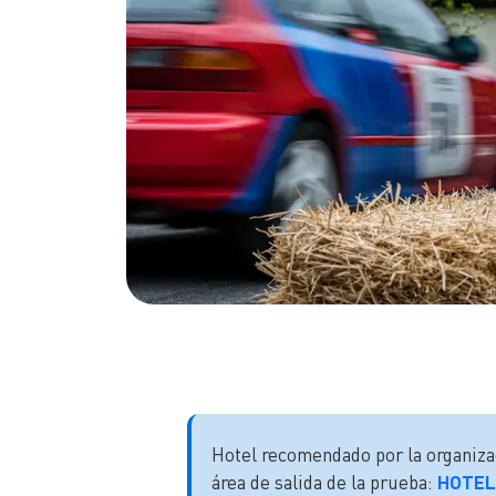
Hotel recomendado por la organizac
área de salida de la prueba:
HOTEL