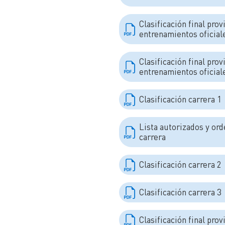
Clasificación final prov
entrenamientos oficial
Clasificación final prov
entrenamientos oficial
Clasificación carrera 1
Lista autorizados y ord
carrera
Clasificación carrera 2
Clasificación carrera 3
Clasificación final prov