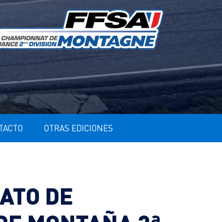
TACTO
OTRAS EDICIONES
ATO DE