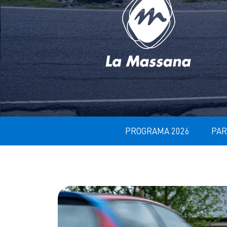
PROGRAMA 2026
PAR