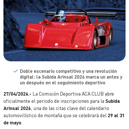
Doble escenario competitivo y una revolución
digital: la Subida Arinsal 2026 marca un antes y
un después en el seguimiento deportivo
27/04/2026.-
La Comisión Deportiva ACA CLUB abre
oficialmente el periodo de inscripciones para la
Subida
Arinsal 2026
, una de las citas clave del calendario
automovilístico de montaña que se celebrará del
29 al 31
de mayo
.