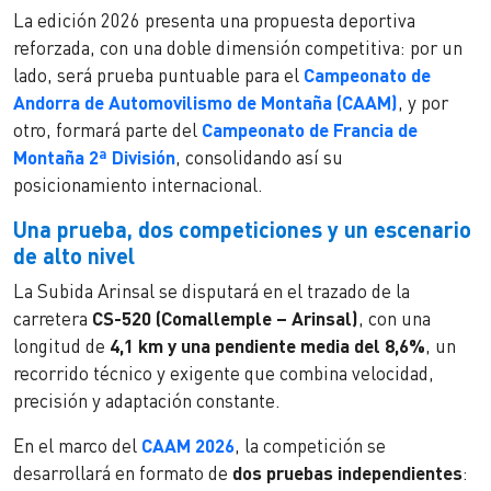
La edición 2026 presenta una propuesta deportiva
reforzada, con una doble dimensión competitiva: por un
lado, será prueba puntuable para el
Campeonato de
Andorra de Automovilismo de Montaña (CAAM)
, y por
otro, formará parte del
Campeonato de Francia de
Montaña 2ª División
, consolidando así su
posicionamiento internacional.
Una prueba, dos competiciones y un escenario
de alto nivel
La Subida Arinsal se disputará en el trazado de la
carretera
CS-520 (Comallemple – Arinsal)
, con una
longitud de
4,1 km y una pendiente media del 8,6%
, un
recorrido técnico y exigente que combina velocidad,
precisión y adaptación constante.
En el marco del
CAAM 2026
, la competición se
desarrollará en formato de
dos pruebas independientes
: