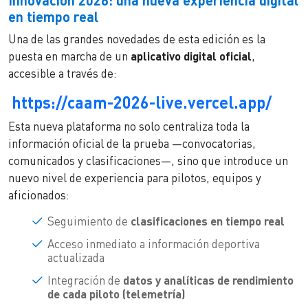
Innovación 2026: una nueva experiencia digital
en tiempo real
Una de las grandes novedades de esta edición es la
puesta en marcha de un
aplicativo digital oficial
,
accesible a través de:
https://caam-2026-live.vercel.app/
Esta nueva plataforma no solo centraliza toda la
información oficial de la prueba —convocatorias,
comunicados y clasificaciones—, sino que introduce un
nuevo nivel de experiencia para pilotos, equipos y
aficionados:
Seguimiento de
clasificaciones en tiempo real
Acceso inmediato a información deportiva
actualizada
Integración de
datos y analíticas de rendimiento
de cada piloto (telemetría)