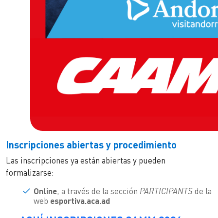
Inscripciones abiertas y procedimiento
Las inscripciones ya están abiertas y pueden
formalizarse:
Online
, a través de la sección
PARTICIPANTS
de la
web
esportiva.aca.ad