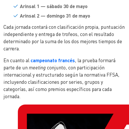
Arinsal 1 — sábado 30 de mayo
Arinsal 2 — domingo 31 de mayo
Cada jornada contará con clasificación propia, puntuación
independiente y entrega de trofeos, con el resultado
determinado por la suma de los dos mejores tiempos de
carrera.
En cuanto al
campeonato francés
, la prueba formará
parte de un
meeting
conjunto, con participación
internacional y estructurado según la normativa FFSA,
incluyendo clasificaciones por series, grupos y
categorías, así como premios específicos para cada
jornada.