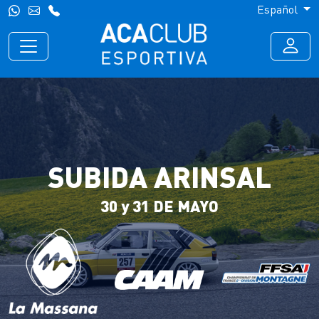
Español
SUBIDA ARINSAL
30 y 31 DE MAYO