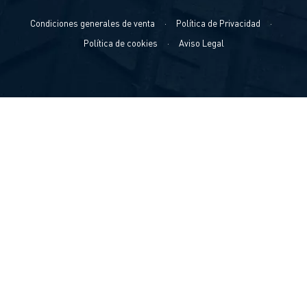
Condiciones generales de venta
·
Política de Privacidad
·
Política de cookies
·
Aviso Legal