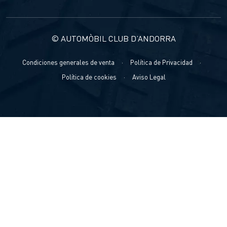
© AUTOMÒBIL CLUB D’ANDORRA
Condiciones generales de venta
·
Política de Privacidad
·
Política de cookies
·
Aviso Legal