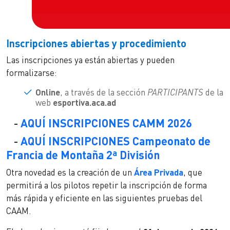
Inscripciones abiertas y procedimiento
Las inscripciones ya están abiertas y pueden
formalizarse:
Online
, a través de la sección
PARTICIPANTS
de la
web
esportiva.aca.ad
-
AQUÍ INSCRIPCIONES CAMM 2026
-
AQUÍ INSCRIPCIONES Campeonato de
Francia de Montaña 2ª División
Otra novedad es la creación de un
Área Privada
, que
permitirá a los pilotos repetir la inscripción de forma
más rápida y eficiente en las siguientes pruebas del
CAAM.