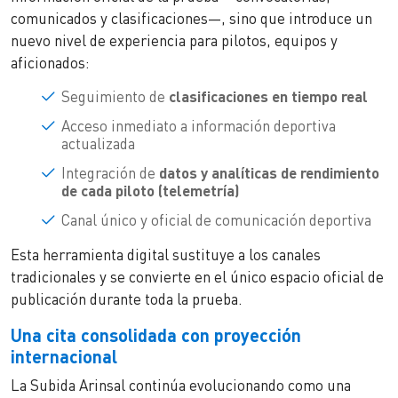
comunicados y clasificaciones—, sino que introduce un
nuevo nivel de experiencia para pilotos, equipos y
aficionados:
Seguimiento de
clasificaciones en tiempo real
Acceso inmediato a información deportiva
actualizada
Integración de
datos y analíticas de rendimiento
de cada piloto (telemetría)
Canal único y oficial de comunicación deportiva
Esta herramienta digital sustituye a los canales
tradicionales y se convierte en el único espacio oficial de
publicación durante toda la prueba.
Una cita consolidada con proyección
internacional
La Subida Arinsal continúa evolucionando como una