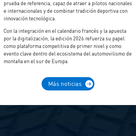
prueba de referencia, capaz de atraer a pilotos nacionales
e internacionales y de combinar tradición deportiva con
innovación tecnológica.
Con la integración en el calendario francés y la apuesta
por la digitalización, la edición 2026 refuerza su papel
como plataforma competitiva de primer nivel y como
evento clave dentro del ecosistema del automovilismo de
montaña en el sur de Europa.
Más noticias