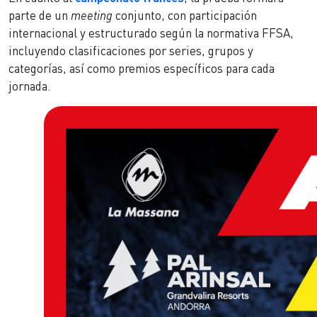
parte de un
meeting
conjunto, con participación
internacional y estructurado según la normativa FFSA,
incluyendo clasificaciones por series, grupos y
categorías, así como premios específicos para cada
jornada.