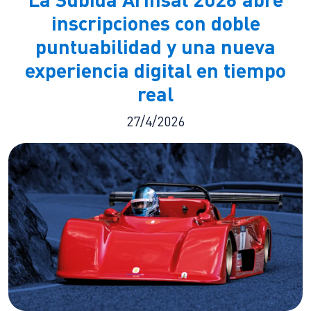
inscripciones con doble
puntuabilidad y una nueva
experiencia digital en tiempo
real
27/4/2026