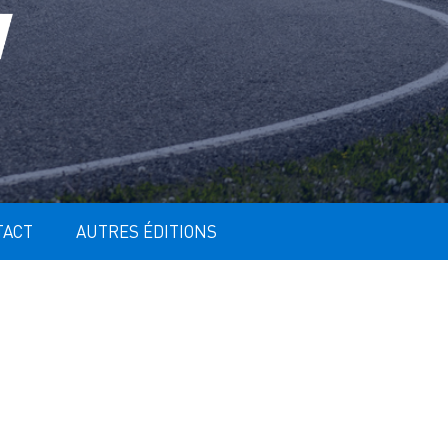
TACT
AUTRES ÉDITIONS