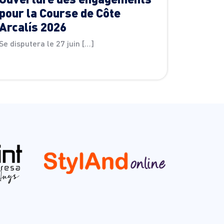
pour la Course de Côte
Arcalís 2026
Se disputera le 27 juin […]