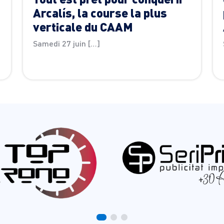
Arcalís, la course la plus
verticale du CAAM
Samedi 27 juin […]