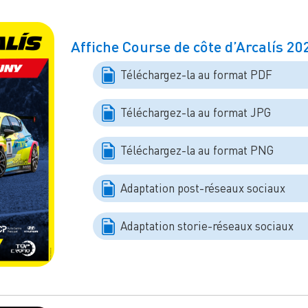
Affiche Course de côte d’Arcalís 20
Téléchargez-la au format PDF
Téléchargez-la au format JPG
Téléchargez-la au format PNG
Adaptation post-réseaux sociaux
Adaptation storie-réseaux sociaux