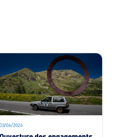
03/06/2026
Ouverture des engagements