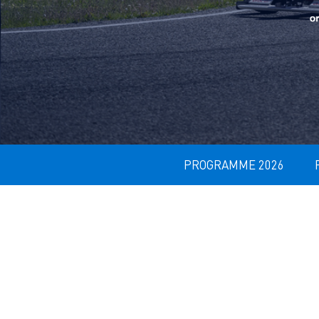
PROGRAMME 2026