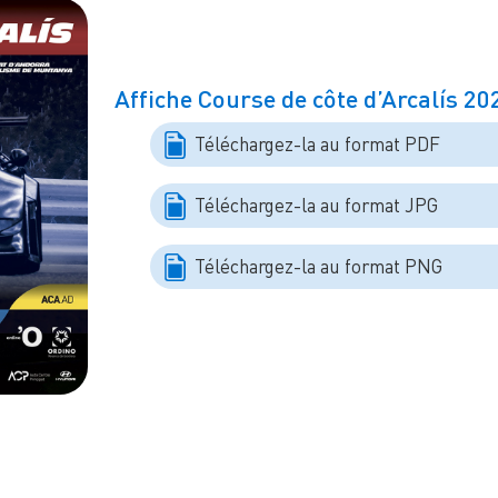
Affiche Course de côte d’Arcalís 20
Téléchargez-la au format PDF
Téléchargez-la au format JPG
Téléchargez-la au format PNG