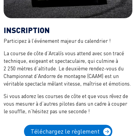
INSCRIPTION
Participez à l’événement majeur du calendrier !
La course de côte d’Arcalís vous attend avec son tracé
technique, exigeant et spectaculaire, qui culmine à
2 250 mètres d’altitude. Le deuxième rendez-vous du
Championnat d’Andorre de montagne (CAAM) est un
véritable spectacle mêlant vitesse, maîtrise et émotions.
Si vous adorez les courses de côte et que vous rêvez de
vous mesurer à d’autres pilotes dans un cadre à couper
le souffle, n’hésitez pas une seconde !
Téléchargez le règlement