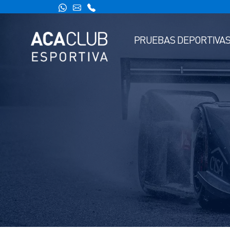
PRUEBAS DEPORTIVA