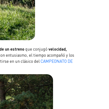
 de un estreno
que conjugó
velocidad,
ó con entusiasmo, el tiempo acompañó y los
tirse en un clásico del
CAMPEONATO DE