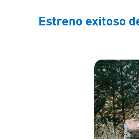
Estreno exitoso de