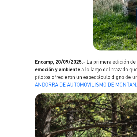
Encamp, 20/09/2025
.- La primera edición de 
emoción y ambiente
a lo largo del trazado qu
pilotos ofrecieron un espectáculo digno de un
ANDORRA DE AUTOMOVILISMO DE MONTAÑ