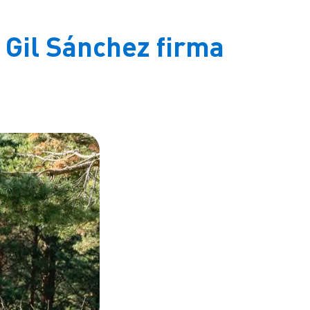
n Gil Sánchez firma