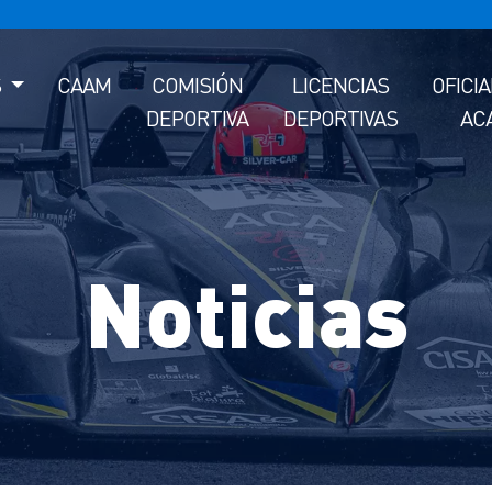
S
CAAM
COMISIÓN
LICENCIAS
OFICI
DEPORTIVA
DEPORTIVAS
AC
Noticias