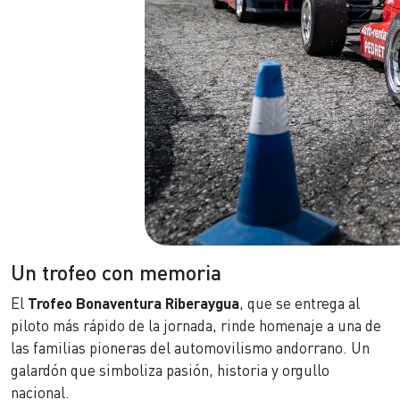
Un trofeo con memoria
El
Trofeo Bonaventura Riberaygua
, que se entrega al
piloto más rápido de la jornada, rinde homenaje a una de
las familias pioneras del automovilismo andorrano. Un
galardón que simboliza pasión, historia y orgullo
nacional.