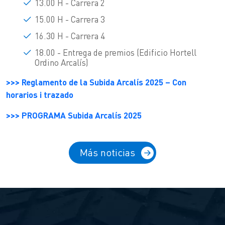
13.00 H - Carrera 2
15.00 H - Carrera 3
16.30 H - Carrera 4
18.00 - Entrega de premios (Edificio Hortell
Ordino Arcalís)
>>> Reglamento de la Subida Arcalís 2025 – Con
horarios i trazado
>>> PROGRAMA Subida Arcalís 2025
Más noticias