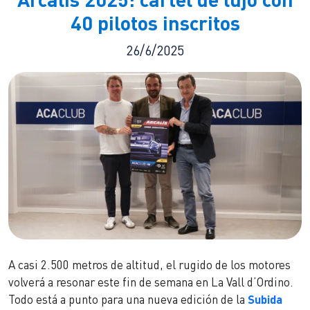
40 pilotos inscritos
26/6/2025
A casi 2.500 metros de altitud, el rugido de los motores
volverá a resonar este fin de semana en La Vall d’Ordino.
Todo está a punto para una nueva edición de la
Subida