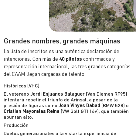
Grandes nombres, grandes máquinas
La lista de inscritos es una auténtica declaración de
intenciones. Con más de
40 pilotos
confirmados y
representación internacional, las tres grandes categorías
del CAAM llegan cargadas de talento:
Históricos (VHC)
El veterano
Jordi Enjuanes Balaguer
(Van Diemen RF95)
intentará repetir el triunfo de Arinsal, a pesar de la
presión de figuras como
Joan Vinyes Dabad
(BMW 528) o
Cristian Mayoralas Reina
(VW Golf GTI 16v), que también
apuntan alto.
Producción
Duelos generacionales a la vista: la experiencia de