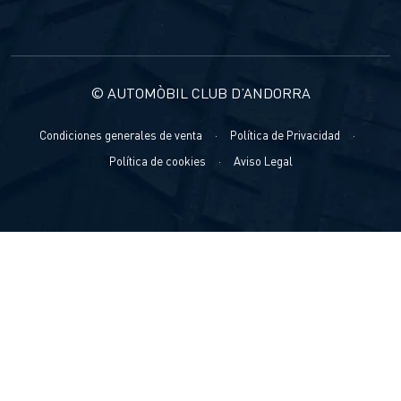
© AUTOMÒBIL CLUB D’ANDORRA
Condiciones generales de venta
·
Política de Privacidad
·
Política de cookies
·
Aviso Legal