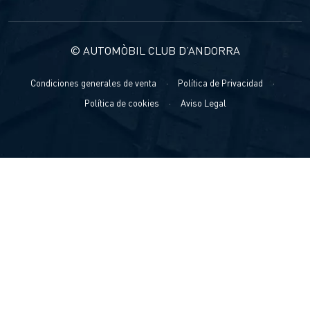
© AUTOMÒBIL CLUB D’ANDORRA
Condiciones generales de venta
·
Política de Privacidad
·
Política de cookies
·
Aviso Legal