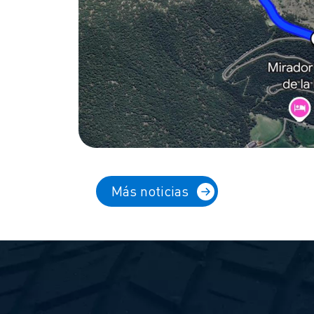
Más noticias