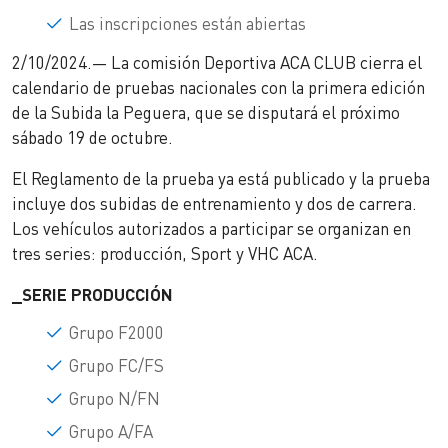
Las inscripciones están abiertas
2/10/2024.— La comisión Deportiva ACA CLUB cierra el
calendario de pruebas nacionales con la primera edición
de la Subida la Peguera, que se disputará el próximo
sábado 19 de octubre.
El Reglamento de la prueba ya está publicado y la prueba
incluye dos subidas de entrenamiento y dos de carrera.
Los vehículos autorizados a participar se organizan en
tres series: producción, Sport y VHC ACA.
_SERIE PRODUCCIÓN
Grupo F2000
Grupo FC/FS
Grupo N/FN
Grupo A/FA