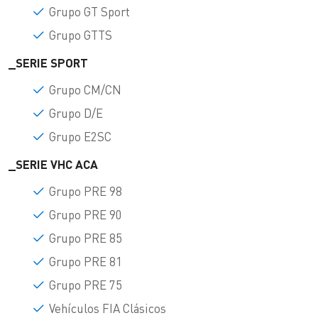
Grupo GT Sport
Grupo GTTS
_SERIE SPORT
Grupo CM/CN
Grupo D/E
Grupo E2SC
_SERIE VHC ACA
Grupo PRE 98
Grupo PRE 90
Grupo PRE 85
Grupo PRE 81
Grupo PRE 75
Vehículos FIA Clásicos