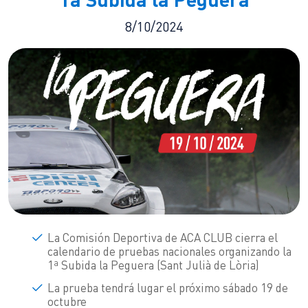
8/10/2024
La Comisión Deportiva de ACA CLUB cierra el
calendario de pruebas nacionales organizando la
1ª Subida la Peguera (Sant Julià de Lòria)
La prueba tendrá lugar el próximo sábado 19 de
octubre