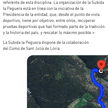
referente de esta disciplina. La organización de la Subida
la Peguera está en línea con la iniciativa de la
Presidencia de la entidad, que, desde el punto de vista
deportivo, tiene por objetivo, entre otros, recuperar
pruebas deportivas que han formado parte de la tradición
y la historia del país, y rescatar lo máximo posible.»
La Subida la Peguera dispone de la colaboración
del Comú de Sant Julià de Lòria.