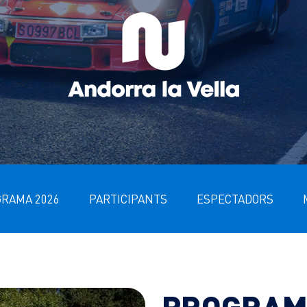
RAMA 2026
PARTICIPANTS
ESPECTADORS
PROGRAM