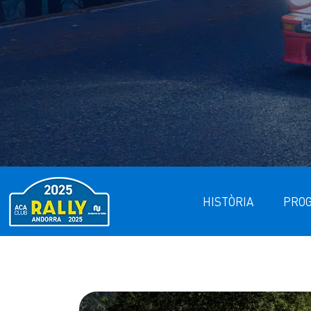
HISTÒRIA
PROG