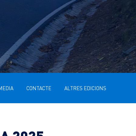
MEDIA
CONTACTE
ALTRES EDICIONS
A 2025