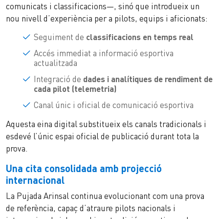
comunicats i classificacions—, sinó que introdueix un
nou nivell d’experiència per a pilots, equips i aficionats:
Seguiment de
classificacions en temps real
Accés immediat a informació esportiva
actualitzada
Integració de
dades i analítiques de rendiment de
cada pilot (telemetria)
Canal únic i oficial de comunicació esportiva
Aquesta eina digital substitueix els canals tradicionals i
esdevé l’únic espai oficial de publicació durant tota la
prova.
Una cita consolidada amb projecció
internacional
La Pujada Arinsal continua evolucionant com una prova
de referència, capaç d’atraure pilots nacionals i