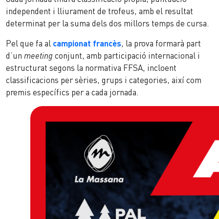
independent i lliurament de trofeus, amb el resultat
determinat per la suma dels dos millors temps de cursa.
Pel que fa al
campionat francès
, la prova formarà part
d’un
meeting
conjunt, amb participació internacional i
estructurat segons la normativa FFSA, incloent
classificacions per sèries, grups i categories, així com
premis específics per a cada jornada.