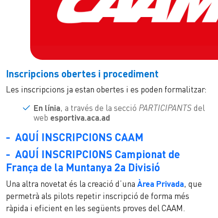
Inscripcions obertes i procediment
Les inscripcions ja estan obertes i es poden formalitzar:
En línia
, a través de la secció
PARTICIPANTS
del
web
esportiva.aca.ad
- AQUÍ INSCRIPCIONS CAAM
- AQUÍ INSCRIPCIONS Campionat de
França de la Muntanya 2a Divisió
Una altra novetat és la creació d’una
Àrea Privada
, que
permetrà als pilots repetir inscripció de forma més
ràpida i eficient en les següents proves del CAAM.