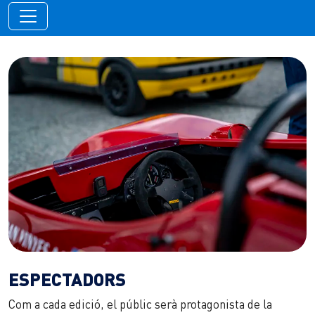
ESPECTADORS
Com a cada edició, el públic serà protagonista de la