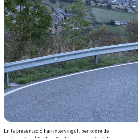
En la presentació han intervingut, per ordre de