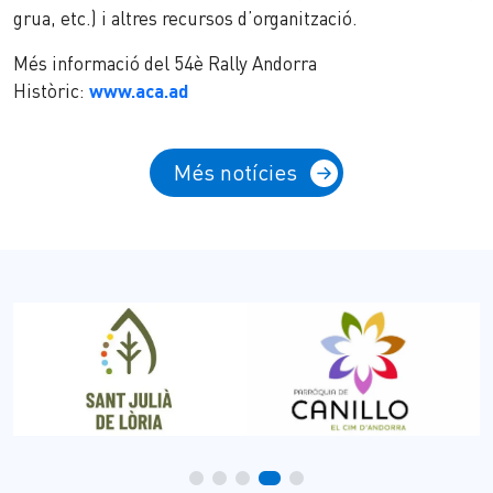
grua, etc.) i altres recursos d’organització.
Més informació del 54è Rally Andorra
Històric:
www.aca.ad
Més notícies