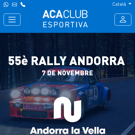
Català
55è RALLY ANDORRA
7 DE NOVEMBRE