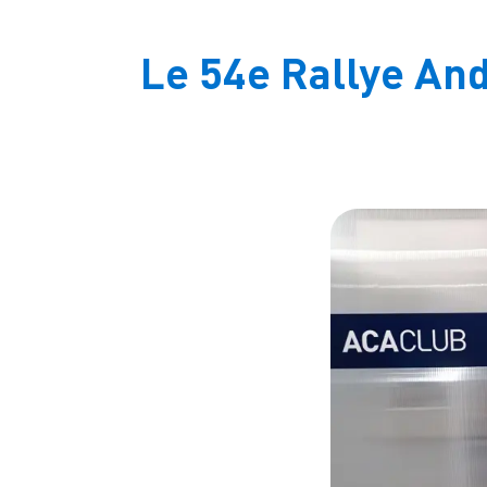
Le 54e Rallye And