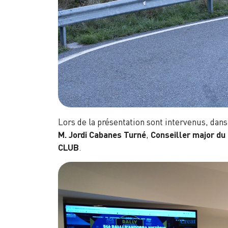
Lors de la présentation sont intervenus, dans
M. Jordi Cabanes Turné
,
Conseiller major du
CLUB
.