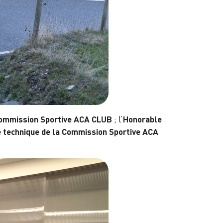
Commission Sportive ACA CLUB
; l’
Honorable
 technique de la Commission Sportive ACA