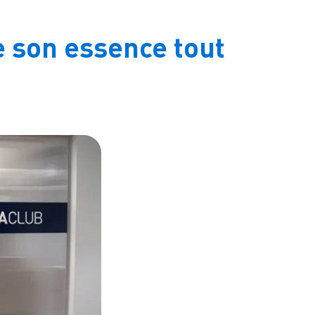
e son essence tout