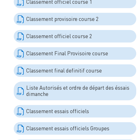
Classement officiel course 1
Classement provisoire course 2
Classement officiel course 2
Classement Final Provisoire course
Classement final definitif course
Liste Autorisés et ordre de départ des éssais
dimanche
Classement essais officiels
Classement essais officiels Groupes