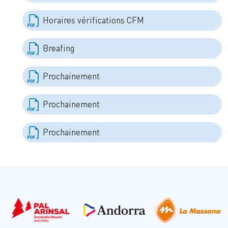
Horaires vérifications CFM
Breafing
Prochainement
Prochainement
Prochainement