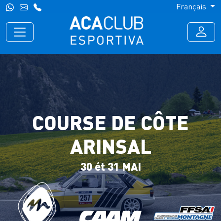
Français
COURSE DE CÔTE
ARINSAL
30 ét 31 MAI