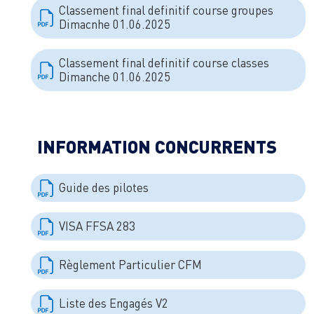
Classement final definitif course groupes
Dimacnhe 01.06.2025
Classement final definitif course classes
Dimanche 01.06.2025
INFORMATION CONCURRENTS
Guide des pilotes
VISA FFSA 283
Règlement Particulier CFM
Liste des Engagés V2