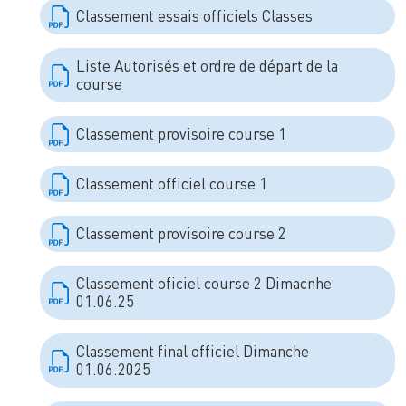
Classement essais officiels Classes
Liste Autorisés et ordre de départ de la
course
Classement provisoire course 1
Classement officiel course 1
Classement provisoire course 2
Classement oficiel course 2 Dimacnhe
01.06.25
Classement final officiel Dimanche
01.06.2025