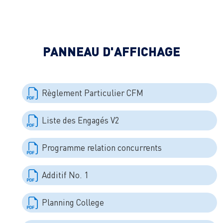
PANNEAU D'AFFICHAGE
Règlement Particulier CFM
Liste des Engagés V2
Programme relation concurrents
Additif No. 1
Planning College