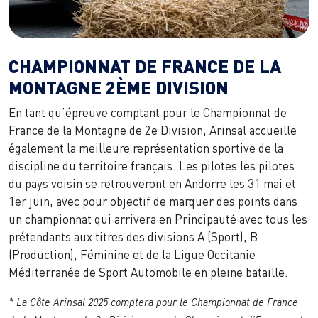
CHAMPIONNAT DE FRANCE DE LA
MONTAGNE 2ÈME DIVISION
En tant qu’épreuve comptant pour le Championnat de
France de la Montagne de 2e Division, Arinsal accueille
également la meilleure représentation sportive de la
discipline du territoire français. Les pilotes les pilotes
du pays voisin se retrouveront en Andorre les 31 mai et
1er juin, avec pour objectif de marquer des points dans
un championnat qui arrivera en Principauté avec tous les
prétendants aux titres des divisions A (Sport), B
(Production), Féminine et de la Ligue Occitanie
Méditerranée de Sport Automobile en pleine bataille.
* La Côte Arinsal 2025 comptera pour le Championnat de France