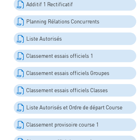
Additif 1 Rectificatif
Planning Rélations Concurrents
Liste Autorisés
Classement essais officiels 1
Classement essais officiels Groupes
Classement essais officiels Classes
Liste Autorisés et Ordre de départ Course
Classement provisoire course 1