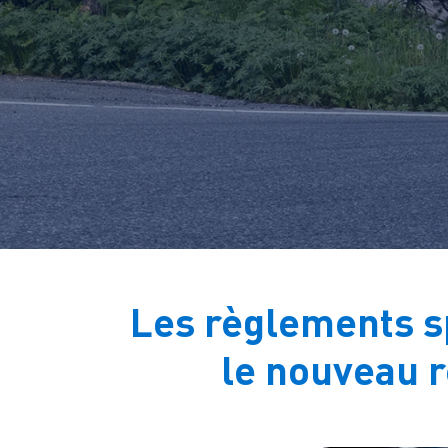
Les règlements sp
le nouveau r