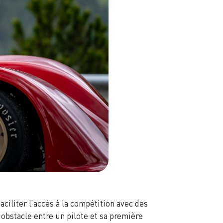
aciliter l’accès à la compétition avec des
l’obstacle entre un pilote et sa première