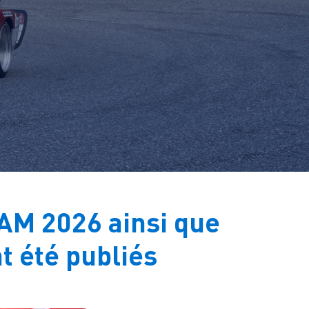
AAM 2026 ainsi que
t été publiés