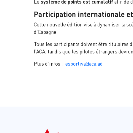
Le
système de points est cumulatif
afin de d
Participation internationale 
Cette nouvelle édition vise à dynamiser la sc
d’Espagne.
Tous les participants doivent être titulaires 
l’ACA, tandis que les pilotes étrangers devron
Plus d’infos :
esportiva@aca.ad