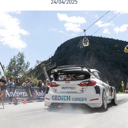
24/04/2025