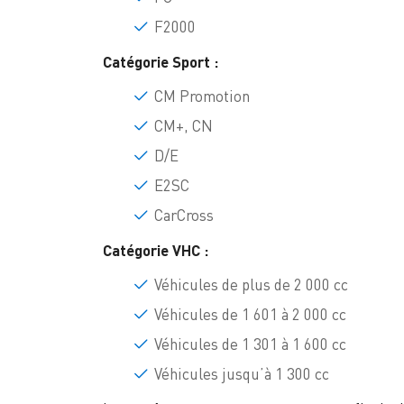
F2000
Catégorie Sport :
CM Promotion
CM+, CN
D/E
E2SC
CarCross
Catégorie VHC :
Véhicules de plus de 2 000 cc
Véhicules de 1 601 à 2 000 cc
Véhicules de 1 301 à 1 600 cc
Véhicules jusqu’à 1 300 cc