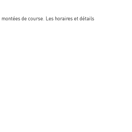
 montées de course. Les horaires et détails