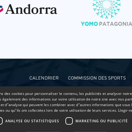
CALENDRIER
COMMISSION DES SPORTS
ns des cookies pour personnaliser le contenu, les publicités et analyser notre
 également des informations sur votre utilisation de notre site avec nos par
é et d"analyse qui peuvent les combiner avec d"autres informations que vous 
ies ou qu"ils ont collectées lors de votre utilisation de leurs services.
Llegir-
ANALYSE OU STATISTIQUES
MARKETING OU PUBLICITÉ