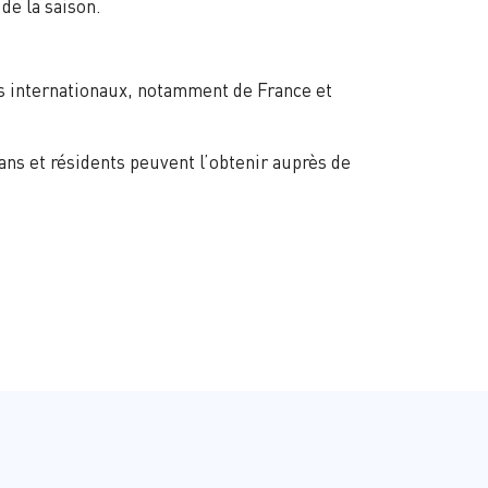
de la saison.
tes internationaux, notamment de France et
rans et résidents peuvent l’obtenir auprès de