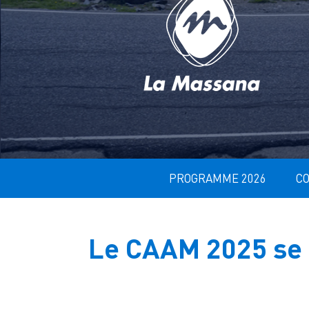
PROGRAMME 2026
C
Le CAAM 2025 se p