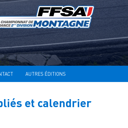
NTACT
AUTRES ÉDITIONS
liés et calendrier