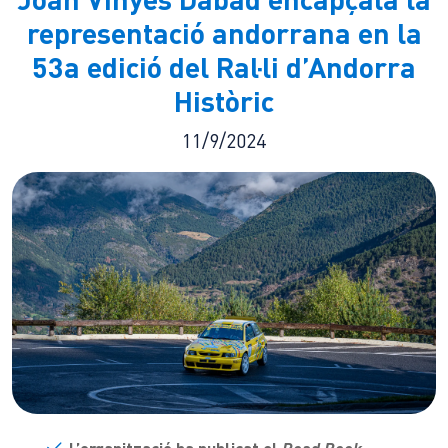
representació andorrana en la
53a edició del Ral·li d’Andorra
Històric
11/9/2024