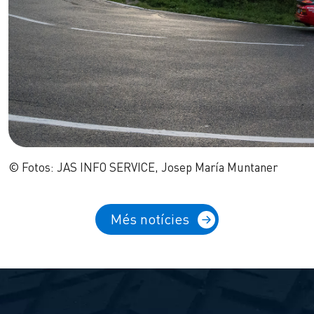
© Fotos: JAS INFO SERVICE, Josep María Muntaner
Més notícies