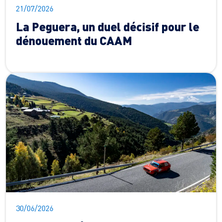
21/07/2026
La Peguera, un duel décisif pour le
dénouement du CAAM
30/06/2026