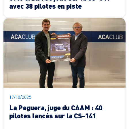
avec 38 pilotes en piste
17/10/2025
La Peguera, juge du CAAM : 40
pilotes lancés sur la CS-141