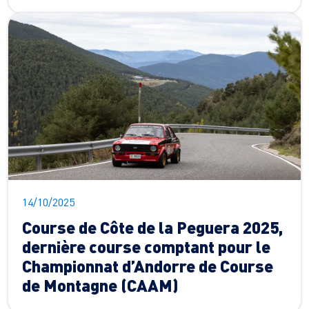
14/10/2025
Course de Côte de la Peguera 2025,
dernière course comptant pour le
Championnat d’Andorre de Course
de Montagne (CAAM)