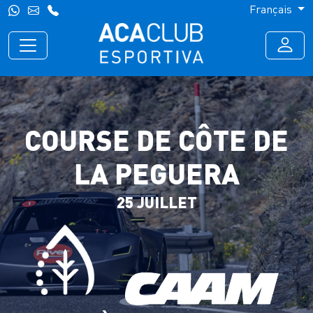
Français
COURSE DE CÔTE DE
LA PEGUERA
25 JUILLET