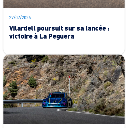
27/07/2026
Vilardell poursuit sur sa lancée :
victoire à La Peguera