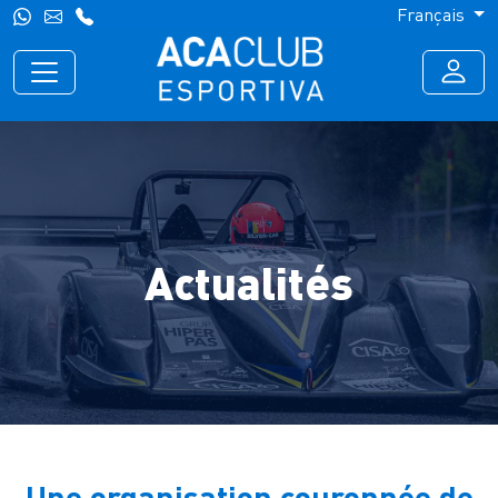
Français
Actualités
Une organisation couronnée de