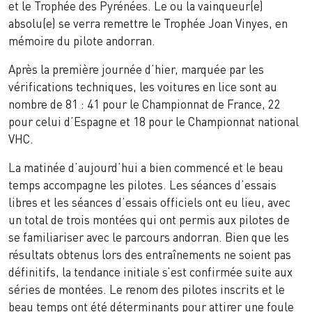
et le Trophée des Pyrénées. Le ou la vainqueur(e)
absolu(e) se verra remettre le Trophée Joan Vinyes, en
mémoire du pilote andorran.
Après la première journée d’hier, marquée par les
vérifications techniques, les voitures en lice sont au
nombre de 81 : 41 pour le Championnat de France, 22
pour celui d’Espagne et 18 pour le Championnat national
VHC.
La matinée d’aujourd’hui a bien commencé et le beau
temps accompagne les pilotes. Les séances d’essais
libres et les séances d’essais officiels ont eu lieu, avec
un total de trois montées qui ont permis aux pilotes de
se familiariser avec le parcours andorran. Bien que les
résultats obtenus lors des entraînements ne soient pas
définitifs, la tendance initiale s’est confirmée suite aux
séries de montées. Le renom des pilotes inscrits et le
beau temps ont été déterminants pour attirer une foule