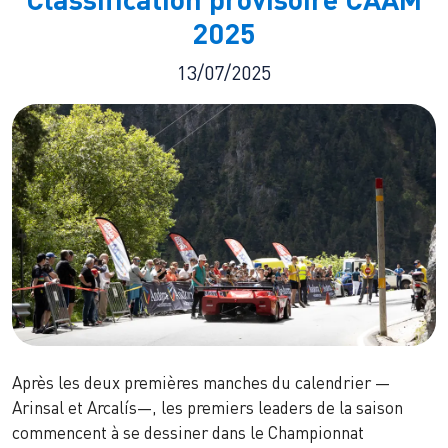
2025
13/07/2025
Après les deux premières manches du calendrier —
Arinsal et Arcalís—, les premiers leaders de la saison
commencent à se dessiner dans le Championnat