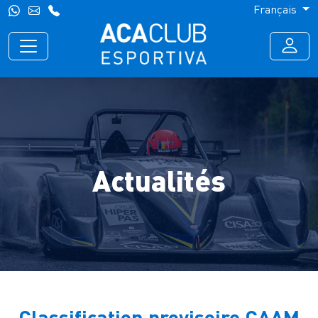
Français
Actualités
Classification provisoire CAAM