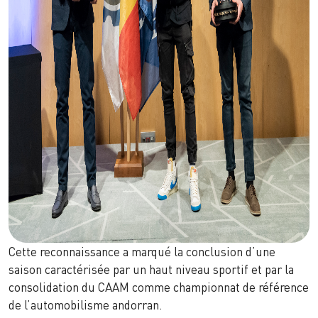
Cette reconnaissance a marqué la conclusion d’une
saison caractérisée par un haut niveau sportif et par la
consolidation du CAAM comme championnat de référence
de l’automobilisme andorran.