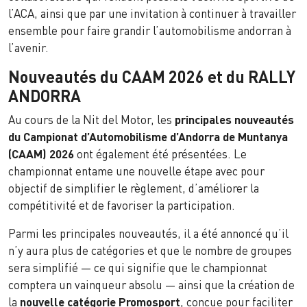
l’ACA, ainsi que par une invitation à continuer à travailler
ensemble pour faire grandir l’automobilisme andorran à
l’avenir.
Nouveautés du CAAM 2026 et du RALLY
ANDORRA
Au cours de la Nit del Motor, les
principales nouveautés
du Campionat d’Automobilisme d’Andorra de Muntanya
(CAAM) 2026
ont également été présentées. Le
championnat entame une nouvelle étape avec pour
objectif de simplifier le règlement, d’améliorer la
compétitivité et de favoriser la participation.
Parmi les principales nouveautés, il a été annoncé qu’il
n’y aura plus de catégories et que le nombre de groupes
sera simplifié — ce qui signifie que le championnat
comptera un vainqueur absolu — ainsi que la création de
la
nouvelle catégorie Promosport
, conçue pour faciliter