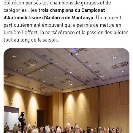
été récompensés les champions de groupes et de
catégories : les
trois champions du Campionat
d’Automobilisme d’Andorra de Muntanya
. Un moment
particulièrement émouvant qui a permis de mettre en
lumière l’effort, la persévérance et la passion des pilotes
tout au long de la saison.