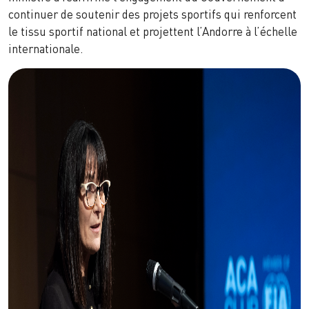
continuer de soutenir des projets sportifs qui renforcent
le tissu sportif national et projettent l’Andorre à l’échelle
internationale.