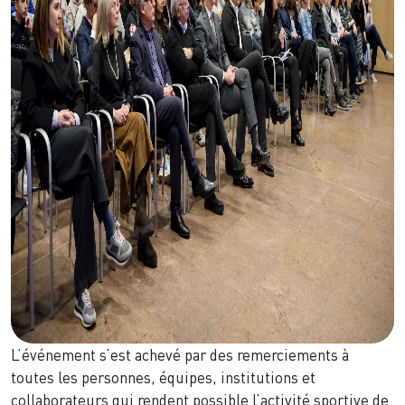
L’événement s’est achevé par des remerciements à
toutes les personnes, équipes, institutions et
collaborateurs qui rendent possible l’activité sportive de