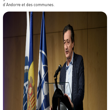
d’Andorre et des communes.