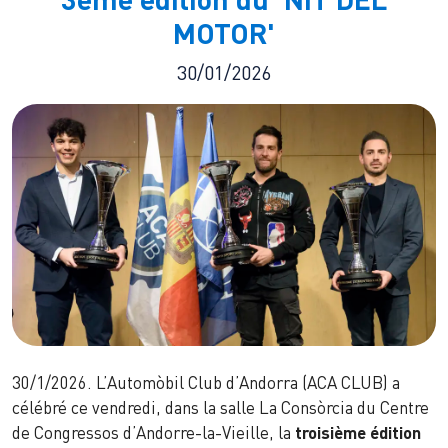
MOTOR'
30/01/2026
30/1/2026. L’Automòbil Club d’Andorra (ACA CLUB) a
célébré ce vendredi, dans la salle La Consòrcia du Centre
de Congressos d’Andorre-la-Vieille, la
troisième édition