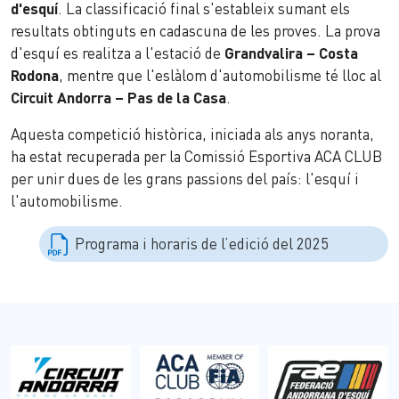
d'esquí
. La classificació final s'estableix sumant els
resultats obtinguts en cadascuna de les proves. La prova
d'esquí es realitza a l'estació de
Grandvalira – Costa
Rodona
, mentre que l'eslàlom d'automobilisme té lloc al
Circuit Andorra – Pas de la Casa
.
Aquesta competició històrica, iniciada als anys noranta,
ha estat recuperada per la Comissió Esportiva ACA CLUB
per unir dues de les grans passions del país: l'esquí i
l'automobilisme.
Programa i horaris de l’edició del 2025