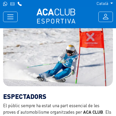
Català
ESPECTADORS
El públic sempre ha estat una part essencial de les
proves d’automobilisme organitzades per
ACA CLUB
. Els