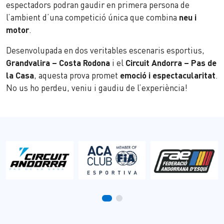
espectadors podran gaudir en primera persona de
l’ambient d’una competició única que combina
neu i
motor
.
Desenvolupada en dos veritables escenaris esportius,
Grandvalira – Costa Rodona
i el
Circuit Andorra – Pas de
la Casa
, aquesta prova promet
emoció i espectacularitat
.
No us ho perdeu, veniu i gaudiu de l’experiència!